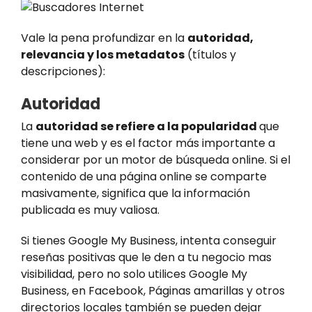
Vale la pena profundizar en la
autoridad,
relevancia y los metadatos
(títulos y
descripciones):
Autoridad
La
autoridad se refiere a la popularidad
que
tiene una web y es el factor más importante a
considerar por un motor de búsqueda online. Si el
contenido de una página online se comparte
masivamente, significa que la información
publicada es muy valiosa.
Si tienes Google My Business, intenta conseguir
reseñas positivas que le den a tu negocio mas
visibilidad, pero no solo utilices Google My
Business, en Facebook, Páginas amarillas y otros
directorios locales también se pueden dejar