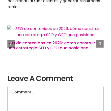
posicionar, atraer clientes y generar resultados
reales.
SEO de contenidos en 2026: cómo construir
una estrategia SEO y GEO que posiciona
Leave A Comment
Comment