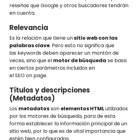
reseñas que Google y otros buscadores tendrán
en cuenta.
Relevancia
Es la relación que tiene un
sitio web con las
palabras clave
. Pero esto no significa que
las keywords deben aparecer un montón de
veces, sino que el
motor de búsqueda
se basa
en ciertos parámetros incluidos en
el SEO on page.
Títulos y descripciones
(Metadatos)
Los
metadatos
son
elementos HTML
utilizados
por los motores de búsqueda, para de esta
forma establecer la información principal de un
sitio web, por lo que es de vital importancia que
estén bien configurados.