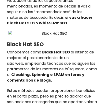
web, además de los aspectos antes
mencionados, es momento de decidir si vas a
seguir o no las “recomendaciones” de los
motores de búsqueda. Es decir,
si vas a hacer
Black Hat SEO o White Hat SEO
.
Black Hat SEO
Conocemos como
Black Hat SEO
al intento de
mejorar el posicionamiento de un
sitio web, empleando técnicas que no siguen los
parámetros de los motores de búsquedas, como
el
Cloaking, Spinning o SPAM en foros y
comentarios de blogs.
Estos métodos pueden proporcionar beneficios
en el corto plazo, pero es preciso aclarar que
son acciones arriesgadas que no aportan valor a