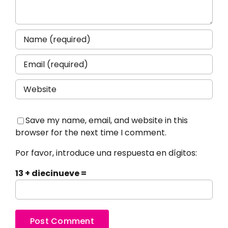
Save my name, email, and website in this
browser for the next time I comment.
Por favor, introduce una respuesta en dígitos:
13 + diecinueve =