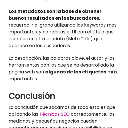
Los metadatos son la base de obtener
buenos resultados en los buscadores
,
recuerda ir al grano utilizando las keywords mas
importantes, y no repitas el H1 con el título que
escribas en el
metadato (Meta Title) que
aparece en los buscadores.
La descripción, las palabras clave, el autor y las
herramientas con las que se ha desarrollado la
página web son
algunas de las etiquetas
más
importantes.
Conclusión
La conclusión que sacamos de todo esto es que
aplicando las
Técnicas SEO
correctamente, los
medianos y pequeños negocios pueden
competir por conseguir una gran visibilidad en