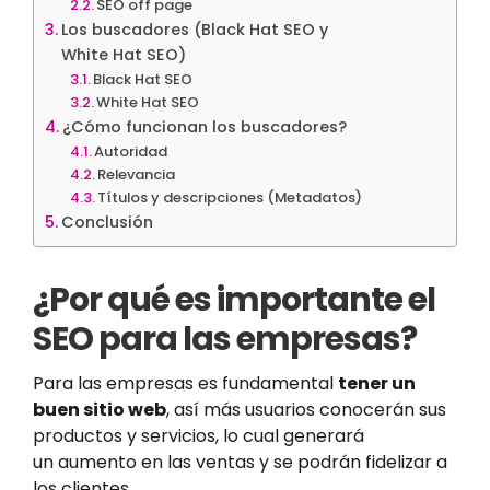
SEO off page
Los buscadores (Black Hat SEO y
White Hat SEO)
Black Hat SEO
White Hat SEO
¿Cómo funcionan los buscadores?
Autoridad
Relevancia
Títulos y descripciones (Metadatos)
Conclusión
¿Por qué es importante el
SEO para las empresas?
Para las empresas es fundamental
tener un
buen sitio web
, así más usuarios conocerán sus
productos y servicios, lo cual generará
un aumento en las ventas y se podrán fidelizar a
los clientes.