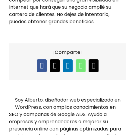
Internet que hará que su negocio amplié su
cartera de clientes. No dejes de intentarlo,
puedes obtener grandes beneficios.
¡Comparte!
Facebook
X
LinkedIn
WhatsApp
Email
Soy Alberto, diseñador web especializado en
WordPress, con amplios conocimientos en
SEO y campañas de Google ADS. Ayudo a
empresas y emprendedores a mejorar su
presencia online con páginas optimizadas para