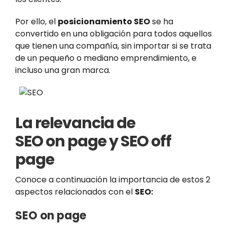
Por ello, el
posicionamiento SEO
se ha
convertido en una obligación para todos aquellos
que tienen una compañía, sin importar si se trata
de un pequeño o mediano emprendimiento, e
incluso una gran marca.
La relevancia de
SEO on page y SEO off
page
Conoce a continuación la importancia de estos 2
aspectos relacionados con el
SEO:
SEO on page