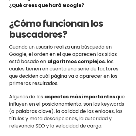
¿Qué crees que hará Google?
¿Cómo funcionan los
buscadores?
Cuando un usuario realiza una búsqueda en
Google, el orden en el que aparecen los sitios
está basado en
algoritmos complejos
, los
cuales tienen en cuenta una serie de factores
que deciden cuál página va a aparecer en los
primeros resultados.
Algunos de los
aspectos más importantes
que
influyen en el posicionamiento, son las keywords
(o palabras clave), la calidad de los enlaces, los
títulos y meta descripciones, la autoridad y
relevancia SEO y la velocidad de carga.