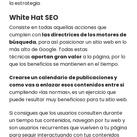
la estrategia.
White Hat SEO
Consiste en todas aquellas acciones que
cumplen con
las directrices de los motores de
búsqueda
, para así posicionar un sitio web en lo
más alto de Google. Todas estas
técnicas
aportan gran valor
a la página, por lo
que los beneficios se mantienen en el tiempo.
Crearse un calendario de publicaciones y
como vas a enlazar esos contenidos entre si
cumpliendo «las normas», es un ejercicio que
puede resultar muy beneficioso para tu sitio web.
Si consigues que los usuarios consulten durante
un tiempo tus contenidos, navegan por tu web y
son usuarios recurrentes que vuelven a tu página
para seguir interactuando con tus contenidos