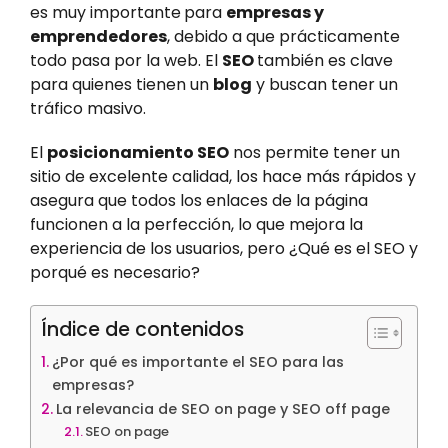
es muy importante
para
empresas y
emprendedores
, debido a que prácticamente
todo pasa por la web. El
SEO
también es clave
para quienes tienen un
blog
y buscan tener un
tráfico masivo.
El
posicionamiento SEO
nos permite tener un
sitio de excelente calidad, los hace más rápidos y
asegura que todos los enlaces de la página
funcionen a la perfección, lo que mejora la
experiencia de los usuarios, pero ¿Qué es el SEO y
porqué es necesario?
Índice de contenidos
¿Por qué es importante el SEO para las
empresas?
La relevancia de SEO on page y SEO off page
SEO on page