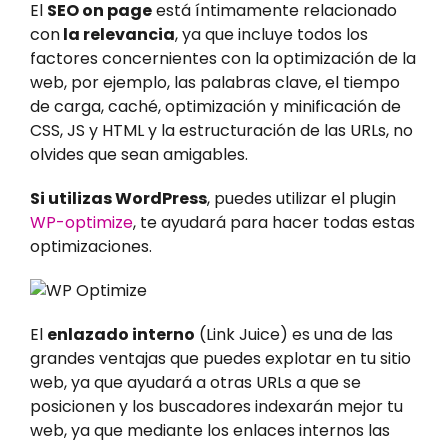
El
SEO on page
está íntimamente relacionado
con
la relevancia
, ya que incluye todos los
factores concernientes con la optimización de la
web, por ejemplo, las palabras clave, el tiempo
de carga, caché, optimización y minificación de
CSS, JS y HTML y la estructuración de las URLs, no
olvides que sean amigables.
Si utilizas WordPress
, puedes utilizar el plugin
WP-optimize
, te ayudará para hacer todas estas
optimizaciones.
El
enlazado interno
(Link Juice) es una de las
grandes ventajas que puedes explotar en tu sitio
web, ya que ayudará a otras URLs a que se
posicionen y los buscadores indexarán mejor tu
web, ya que mediante los enlaces internos las