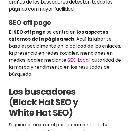
arañas de los buscadores detectan todas las
páginas con mayor facilidad.
SEO off page
El
SEO off page
se centra en
los aspectos
externos de la página web
. Aquí la labor se
basa especialmente en la calidad de los enlaces,
la presencia en redes sociales, menciones en
medios locales mediante
SEO Local
, autoridad de
la marca y rendimiento en los resultados de
búsqueda.
Los buscadores
(Black Hat SEO y
White Hat SEO)
Si quieres mejorar el posicionamiento de tu