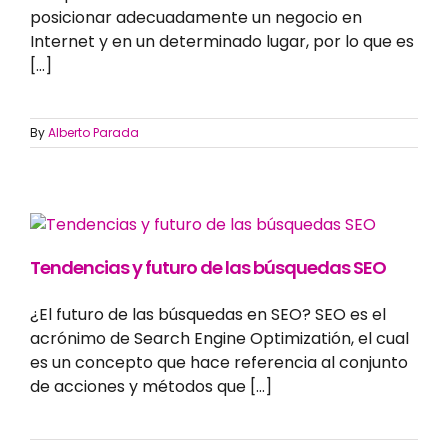
posicionar adecuadamente un negocio en
Internet y en un determinado lugar, por lo que es
[...]
By
Alberto Parada
Tendencias y futuro de las búsquedas SEO
¿El futuro de las búsquedas en SEO? SEO es el
acrónimo de Search Engine Optimizatión, el cual
es un concepto que hace referencia al conjunto
de acciones y métodos que [...]