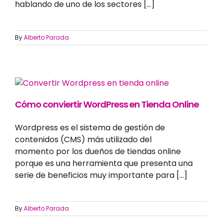
hablando de uno de los sectores [...]
By
Alberto Parada
Cómo conviertir WordPress en Tienda Online
Wordpress es el sistema de gestión de
contenidos (CMS) más utilizado del
momento por los dueños de tiendas online
porque es una herramienta que presenta una
serie de beneficios muy importante para [...]
By
Alberto Parada