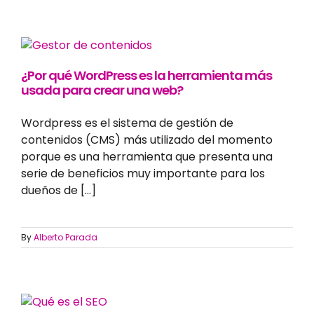
¿Por qué WordPress es la herramienta más
usada para crear una web?
Wordpress es el sistema de gestión de
contenidos (CMS) más utilizado del momento
porque es una herramienta que presenta una
serie de beneficios muy importante para los
dueños de [...]
By
Alberto Parada