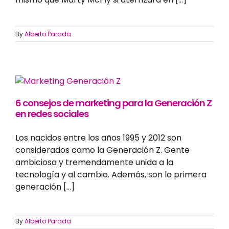
By
Alberto Parada
6 consejos de marketing para la Generación Z
en redes sociales
Los nacidos entre los años 1995 y 2012 son
considerados como la Generación Z. Gente
ambiciosa y tremendamente unida a la
tecnología y al cambio. Además, son la primera
generación [...]
By
Alberto Parada