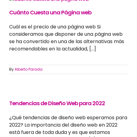
Cuánto Cuesta una Página web
Cuál es el precio de una página web Si
consideramos que disponer de una página web
se ha convertido en una de las alternativas más
recomendables en la actualidad, [...]
By
Alberto Parada
Tendencias de Diseño Web para 2022
¿Qué tendencias de diseño web esperamos para
2022? La importancia del diseño web en 2022
está fuera de toda duda y es que estamos