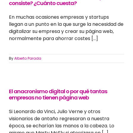
consiste? ¿Cuánto cuesta?
En muchas ocasiones empresas y startups
llegan a un punto en la que surge la necesidad de
digitalizar su empresa y crear su página web,
normalmente para ahorrar costes [...]
By
Alberto Parada
El anacronismo digital o por qué tantas
empresas no tienen página web
Si Leonardo da Vinci, Julio Verne y otros
visionarios de antaño regresaran a nuestra
época, se echarían las manos a la cabeza. Lo
mismo que Marty McFly si aterrizara en [...]