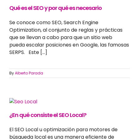
Qué es el SEO y por qué es necesario
Se conoce como SEO, Search Engine
Optimization, al conjunto de reglas y prácticas
que se llevan a cabo para que un sitio web
pueda escalar posiciones en Google, las famosas
SERPS. Este [...]
By
Alberto Parada
¿En qué consiste el SEO Local?
El SEO Local u optimización para motores de
búsqueda local es una manera eficiente de