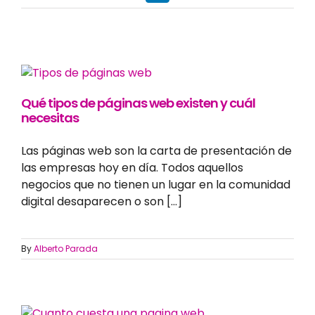
Qué tipos de páginas web existen y cuál
necesitas
Las páginas web son la carta de presentación de
las empresas hoy en día. Todos aquellos
negocios que no tienen un lugar en la comunidad
digital desaparecen o son [...]
By
Alberto Parada