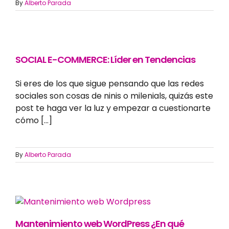
By
Alberto Parada
SOCIAL E-COMMERCE: Líder en Tendencias
Si eres de los que sigue pensando que las redes
sociales son cosas de ninis o milenials, quizás este
post te haga ver la luz y empezar a cuestionarte
cómo [...]
By
Alberto Parada
Mantenimiento web WordPress ¿En qué