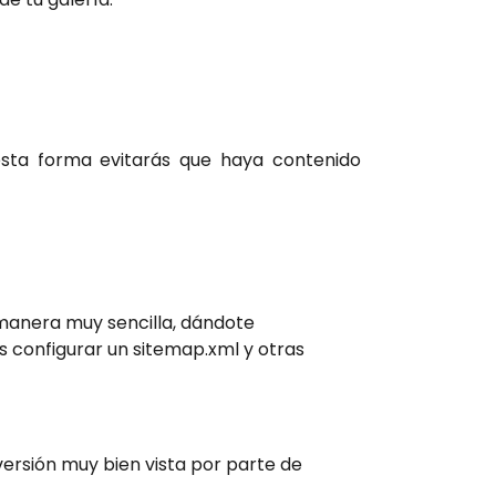
esta forma evitarás que haya contenido
manera muy sencilla, dándote
s configurar un sitemap.xml y otras
ersión muy bien vista por parte de