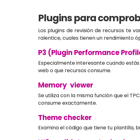
Plugins para comproba
Los plugins de revisión de recursos te va
ralentice, cuales tienen un rendimiento
P3 (Plugin Performance Profil
Especialmente interesante cuando estás 
web o que recursos consume.
Memory viewer
Se utiliza con la misma función que el T
consume exactamente.
Theme checker
Examina el código que tiene tu plantilla,