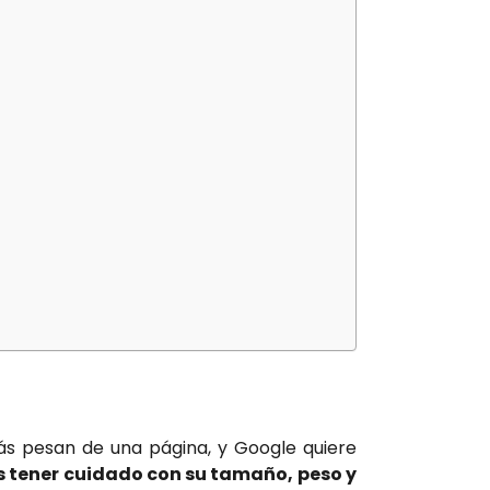
ás pesan de una página, y Google quiere
 tener cuidado con su tamaño, peso y