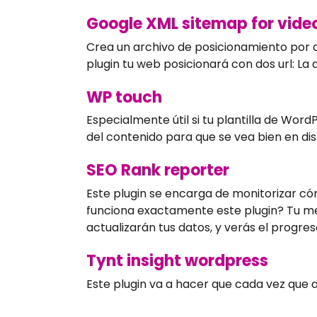
Google XML sitemap for vide
Crea un archivo de posicionamiento por c
plugin tu web posicionará con dos url: La de
WP touch
Especialmente útil si tu plantilla de Wo
del contenido para que se vea bien en dis
SEO Rank reporter
Este plugin se encarga de monitorizar c
funciona exactamente este plugin? Tu me
actualizarán tus datos, y verás el progre
Tynt insight wordpress
Este plugin va a hacer que cada vez que a