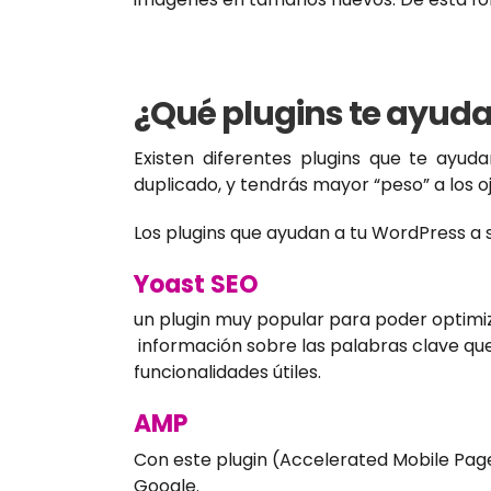
¿Qué plugins te ayudan
Existen diferentes plugins que te ayud
duplicado, y tendrás mayor “peso” a los o
Los plugins que ayudan a tu WordPress a 
Yoast SEO
un plugin muy popular para poder optimi
información sobre las palabras clave que 
funcionalidades útiles.
AMP
Con este plugin (Accelerated Mobile Page
Google.