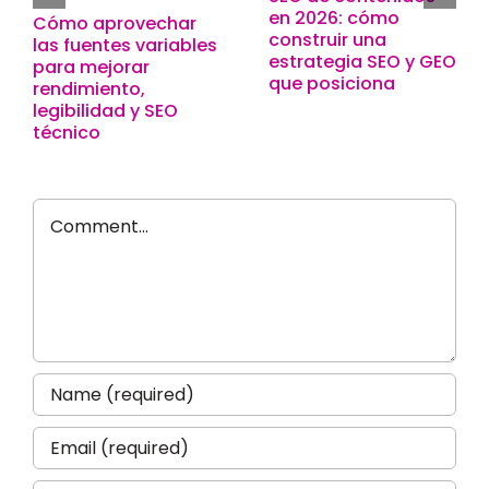
en 2026: cómo
Cómo aprovechar
construir una
las fuentes variables
estrategia SEO y GEO
para mejorar
que posiciona
rendimiento,
legibilidad y SEO
técnico
Comment