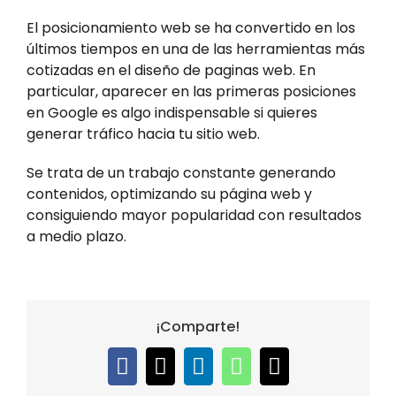
El posicionamiento web se ha convertido en los
últimos tiempos en una de las herramientas más
cotizadas en el diseño de paginas web. En
particular, aparecer en las primeras posiciones
en Google es algo indispensable si quieres
generar tráfico hacia tu sitio web.
Se trata de un trabajo constante generando
contenidos, optimizando su página web y
consiguiendo mayor popularidad con resultados
a medio plazo.
¡Comparte!
Facebook
X
LinkedIn
WhatsApp
Email