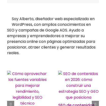
Soy Alberto, diseñador web especializado en
WordPress, con amplios conocimientos en
SEO y campañas de Google ADS. Ayudo a
empresas y emprendedores a mejorar su
presencia online con páginas optimizadas para
posicionar, atraer clientes y generar resultados
reales.
SEO de contenidos