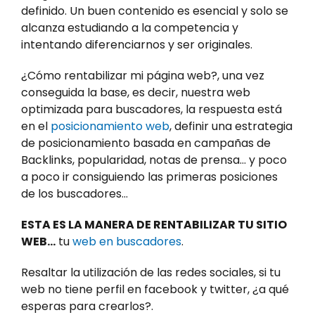
definido. Un buen contenido es esencial y solo se
alcanza estudiando a la competencia y
intentando diferenciarnos y ser originales.
¿Cómo rentabilizar mi página web?, una vez
conseguida la base, es decir, nuestra web
optimizada para buscadores, la respuesta está
en el
posicionamiento web
, definir una estrategia
de posicionamiento basada en campañas de
Backlinks, popularidad, notas de prensa… y poco
a poco ir consiguiendo las primeras posiciones
de los buscadores…
ESTA ES LA MANERA DE RENTABILIZAR TU SITIO
WEB…
tu
web en buscadores
.
Resaltar la utilización de las redes sociales, si tu
web no tiene perfil en facebook y twitter, ¿a qué
esperas para crearlos?.