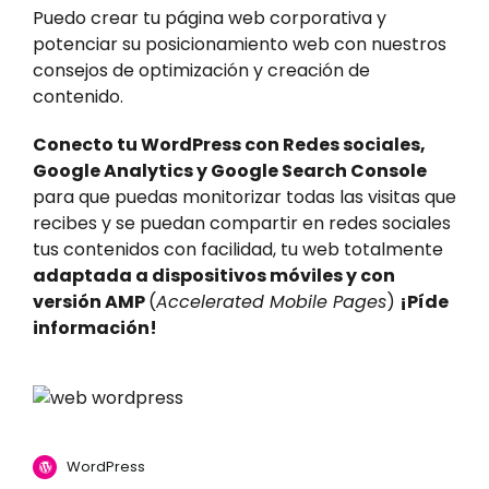
Puedo crear tu página web corporativa y
potenciar su posicionamiento web con nuestros
consejos de optimización y creación de
contenido.
Conecto tu WordPress con Redes sociales,
Google Analytics y Google Search Console
para que puedas monitorizar todas las visitas que
recibes y se puedan compartir en redes sociales
tus contenidos con facilidad, tu web totalmente
adaptada a dispositivos móviles y con
versión AMP
(
Accelerated Mobile Pages
)
¡Píde
información!
WordPress