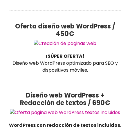
Oferta diseño web WordPress /
450€
¡SÚPER OFERTA!
Diseño web WordPress optimizado para SEO y
dispositivos móviles.
Diseño web WordPress +
Redacción de textos / 690€
WordPress con redacción de textos incluidos
.