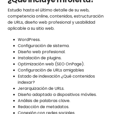
Estudio hasta el último detalle de su web,
competencia online, contenidos, estructuración
de URLs, diseño web profesional y usabilidad
aplicable a su sitio web.
WordPress.
Configuración de sistema.
Diseño web profesional.
Instalación de plugins.
Optimización web (SEO OnPage).
Configuración de URLs amigables
Estado de indexación ¿Qué contenidos
indexar?
Jerarquización de URLs.
Diseño adaptado a dispositivos móviles.
Análisis de palabras clave.
Redacción de metadatos.
Conexión con redes sociales.