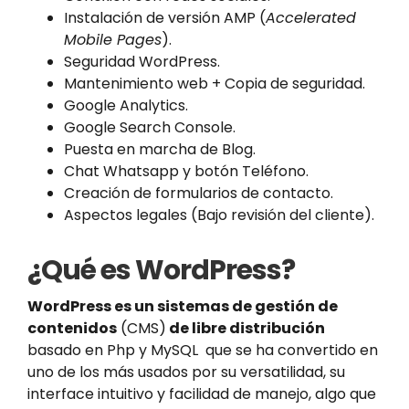
Instalación de versión AMP (
Accelerated
Mobile Pages
).
Seguridad WordPress.
Mantenimiento web + Copia de seguridad.
Google Analytics.
Google Search Console.
Puesta en marcha de Blog.
Chat Whatsapp y botón Teléfono.
Creación de formularios de contacto.
Aspectos legales (Bajo revisión del cliente).
¿Qué es WordPress?
WordPress es un sistemas de gestión de
contenidos
(CMS)
de libre distribución
basado en Php y MySQL que se ha convertido en
uno de los más usados por su versatilidad, su
interface intuitivo y facilidad de manejo, algo que