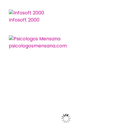
Infosoft 2000
psicologosmensana.com