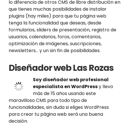
lo diferencia de otros CMS de libre distribución en
que tienes muchas posibilidades de instalar
plugins (hay miles) para que tu página web
tenga la funcionalidad que deseas, desde
formularios, sliders de presentación, registro de
usuarios, calendarios, foros, comentarios,
optimización de imágenes, suscripciones,
newsletters… y un sin fin de posibilidades.
Diseñador web Las Rozas
Soy diseñador web profesional
especialista en WordPress
y llevo
más de 15 años usando este
maravilloso CMS para todo tipo de
funcionalidades, sin duda si eliges WordPress
para crear tu página web será una buena
decisión.