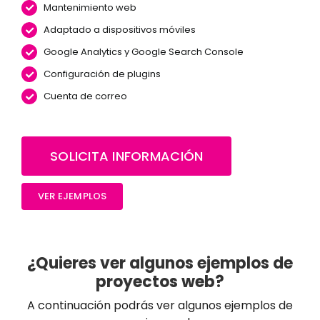
Mantenimiento web
Adaptado a dispositivos móviles
Google Analytics y Google Search Console
Configuración de plugins
Cuenta de correo
SOLICITA INFORMACIÓN
VER EJEMPLOS
¿Quieres ver algunos ejemplos de
proyectos web?
A continuación podrás ver algunos ejemplos de