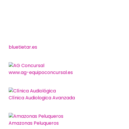
bluetietar.es
www.ag-equipoconcursal.es
Clínica Audiologica Avanzada
Amazonas Peluqueros