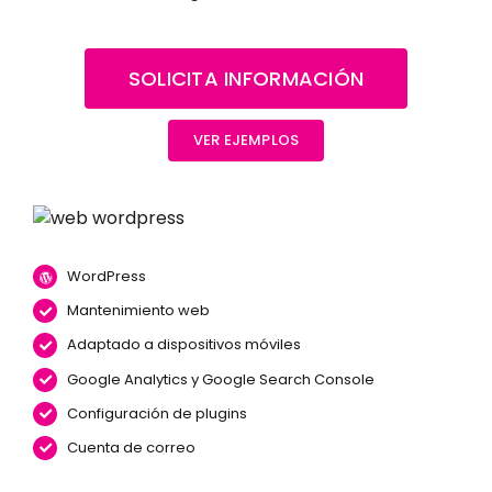
SOLICITA INFORMACIÓN
VER EJEMPLOS
WordPress
Mantenimiento web
Adaptado a dispositivos móviles
Google Analytics y Google Search Console
Configuración de plugins
Cuenta de correo