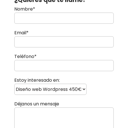
Nombre*
Email*
Teléfono*
Estoy interesado en:
Déjanos un mensaje