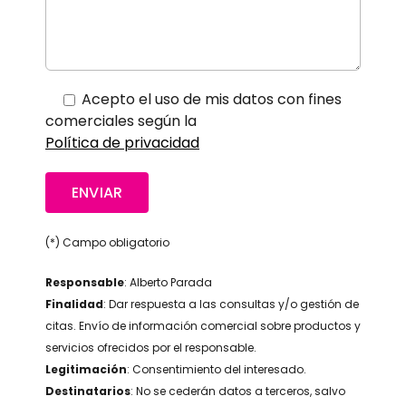
Acepto el uso de mis datos con fines
comerciales según la
Política de privacidad
(*) Campo obligatorio
Responsable
: Alberto Parada
Finalidad
: Dar respuesta a las consultas y/o gestión de
citas. Envío de información comercial sobre productos y
servicios ofrecidos por el responsable.
Legitimación
: Consentimiento del interesado.
Destinatarios
: No se cederán datos a terceros, salvo