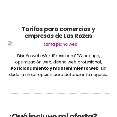
Tarifas para comercios y
empresas de Las Rozas
Diseño web WordPress con SEO onpage,
optimización web, diseño web profesional
,
Posicionamiento y mantenimiento web,
sin
duda la mejor opción para potenciar tu negocio.
¿Qué incluye mi oferta?