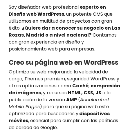
Soy diseñador web profesional
experto en
Diseño web WordPress
, un potente CMS que
utilizamos en multitud de proyectos con gran
éxito,
¿Quiere dar a conocer su negocio en
Las
Rozas
, Madrid o a nivel nacional?
Contamos
con gran experiencia en diseño y
posicionamiento web para empresas.
Creo su página web en WordPress
Optimizo su web mejorando la velocidad de
carga, Themes premium, seguridad WordPress y
otras optimizaciones como
Caché
,
compresión
de imágenes
, y recursos
HTML, CSS, JS
o la
publicación de la versión
AMP
(
Accelerated
Mobile Pages
) para que su página web este
optimizada para buscadores y
dispositivos
móviles
, esencial para cumplir con las políticas
de calidad de Google.