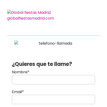
globalfiestasmadrid.com
¿Quieres que te llame?
Nombre*
Email*