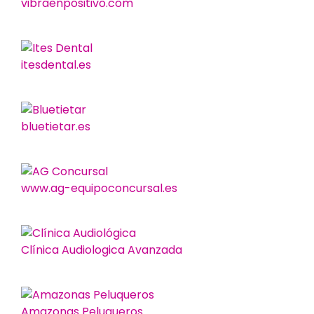
vibraenpositivo.com
itesdental.es
bluetietar.es
www.ag-equipoconcursal.es
Clínica Audiologica Avanzada
Amazonas Peluqueros