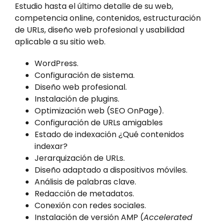
Estudio hasta el último detalle de su web,
competencia online, contenidos, estructuración
de URLs, diseño web profesional y usabilidad
aplicable a su sitio web.
WordPress.
Configuración de sistema.
Diseño web profesional.
Instalación de plugins.
Optimización web (SEO OnPage).
Configuración de URLs amigables
Estado de indexación ¿Qué contenidos
indexar?
Jerarquización de URLs.
Diseño adaptado a dispositivos móviles.
Análisis de palabras clave.
Redacción de metadatos.
Conexión con redes sociales.
Instalación de versión AMP (
Accelerated