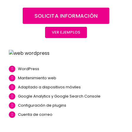
SOLICITA INFORMACIÓN
VER EJEMPLOS
WordPress
Mantenimiento web
Adaptado a dispositivos móviles
Google Analytics y Google Search Console
Configuración de plugins
Cuenta de correo