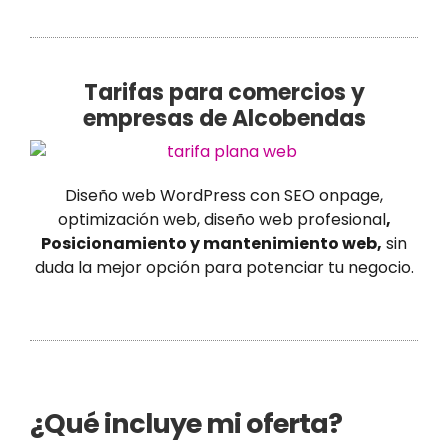
Tarifas para comercios y
empresas de Alcobendas
Diseño web WordPress con SEO onpage,
optimización web, diseño web profesional
,
Posicionamiento y mantenimiento web,
sin
duda la mejor opción para potenciar tu negocio.
¿Qué incluye mi oferta?