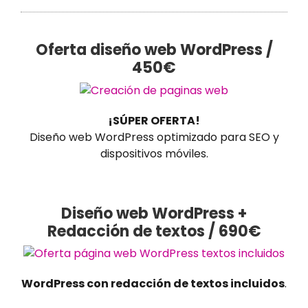
Oferta diseño web WordPress /
450€
¡SÚPER OFERTA!
Diseño web WordPress optimizado para SEO y
dispositivos móviles.
Diseño web WordPress +
Redacción de textos / 690€
WordPress con redacción de textos incluidos
.