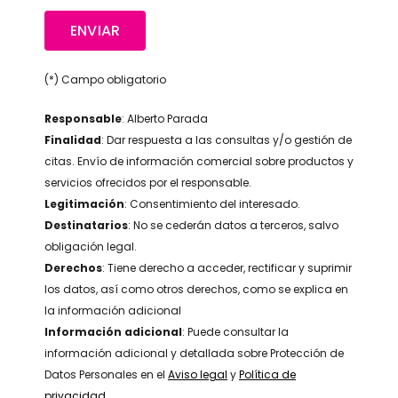
(*) Campo obligatorio
Responsable
: Alberto Parada
Finalidad
: Dar respuesta a las consultas y/o gestión de
citas. Envío de información comercial sobre productos y
servicios ofrecidos por el responsable.
Legitimación
: Consentimiento del interesado.
Destinatarios
: No se cederán datos a terceros, salvo
obligación legal.
Derechos
: Tiene derecho a acceder, rectificar y suprimir
los datos, así como otros derechos, como se explica en
la información adicional
Información adicional
: Puede consultar la
información adicional y detallada sobre Protección de
Datos Personales en el
Aviso legal
y
Política de
privacidad