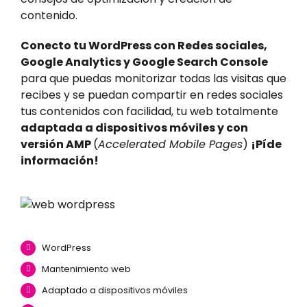
contenido.
Conecto tu WordPress con Redes sociales,
Google Analytics y Google Search Console
para que puedas monitorizar todas las visitas que
recibes y se puedan compartir en redes sociales
tus contenidos con facilidad, tu web totalmente
adaptada a dispositivos móviles y con
versión AMP
(
Accelerated Mobile Pages
)
¡Píde
información!
WordPress
Mantenimiento web
Adaptado a dispositivos móviles