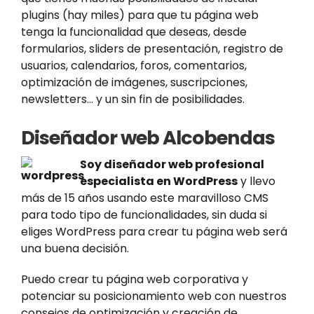
plugins (hay miles) para que tu página web
tenga la funcionalidad que deseas, desde
formularios, sliders de presentación, registro de
usuarios, calendarios, foros, comentarios,
optimización de imágenes, suscripciones,
newsletters… y un sin fin de posibilidades.
Diseñador web Alcobendas
Soy diseñador web profesional
especialista en WordPress
y llevo
más de 15 años usando este maravilloso CMS
para todo tipo de funcionalidades, sin duda si
eliges WordPress para crear tu página web será
una buena decisión.
Puedo crear tu página web corporativa y
potenciar su posicionamiento web con nuestros
consejos de optimización y creación de