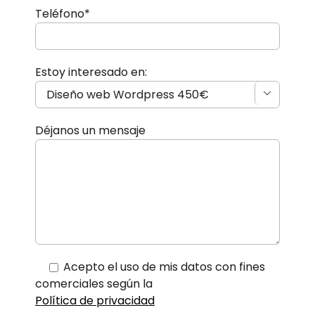
Teléfono*
Estoy interesado en:

Déjanos un mensaje
Acepto el uso de mis datos con fines
comerciales según la
Política de privacidad