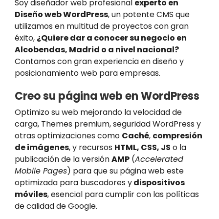
Soy diseñador web profesional
experto en
Diseño web WordPress
, un potente CMS que
utilizamos en multitud de proyectos con gran
éxito,
¿Quiere dar a conocer su negocio en
Alcobendas, Madrid o a nivel nacional?
Contamos con gran experiencia en diseño y
posicionamiento web para empresas.
Creo su página web en WordPress
Optimizo su web mejorando la velocidad de
carga, Themes premium, seguridad WordPress y
otras optimizaciones como
Caché
,
compresión
de imágenes
, y recursos
HTML, CSS, JS
o la
publicación de la versión
AMP
(
Accelerated
Mobile Pages
) para que su página web este
optimizada para buscadores y
dispositivos
móviles
, esencial para cumplir con las políticas
de calidad de Google.