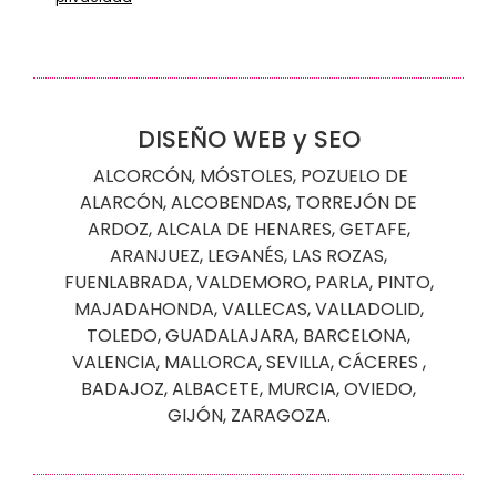
DISEÑO WEB y SEO
ALCORCÓN
,
MÓSTOLES
,
POZUELO DE
ALARCÓN
,
ALCOBENDAS
,
TORREJÓN DE
ARDOZ
,
ALCALA DE HENARES
,
GETAFE
,
ARANJUEZ
,
LEGANÉS
,
LAS ROZAS
,
FUENLABRADA
,
VALDEMORO
,
PARLA
,
PINTO
,
MAJADAHONDA
,
VALLECAS
,
VALLADOLID
,
TOLEDO
,
GUADALAJARA
,
BARCELONA
,
VALENCIA
,
MALLORCA
,
SEVILLA
,
CÁCERES
,
BADAJOZ
,
ALBACETE
,
MURCIA,
OVIEDO
,
GIJÓN
,
ZARAGOZA
.