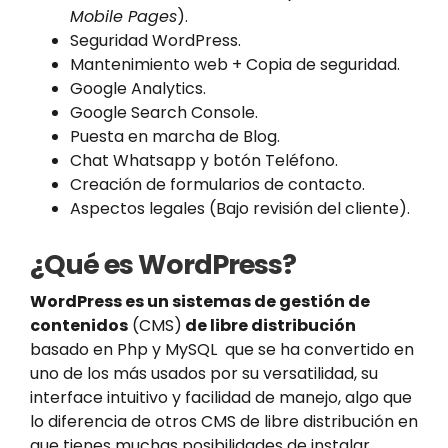
Mobile Pages
).
Seguridad WordPress.
Mantenimiento web + Copia de seguridad.
Google Analytics.
Google Search Console.
Puesta en marcha de Blog.
Chat Whatsapp y botón Teléfono.
Creación de formularios de contacto.
Aspectos legales (Bajo revisión del cliente).
¿Qué es WordPress?
WordPress es un sistemas de gestión de
contenidos
(CMS)
de libre distribución
basado en Php y MySQL que se ha convertido en
uno de los más usados por su versatilidad, su
interface intuitivo y facilidad de manejo, algo que
lo diferencia de otros CMS de libre distribución en
que tienes muchas posibilidades de instalar