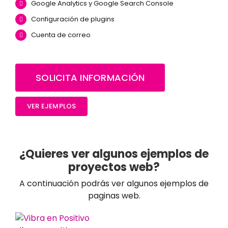
Google Analytics y Google Search Console
Configuración de plugins
Cuenta de correo
SOLICITA INFORMACIÓN
VER EJEMPLOS
¿Quieres ver algunos ejemplos de
proyectos web?
A continuación podrás ver algunos ejemplos de
paginas web.