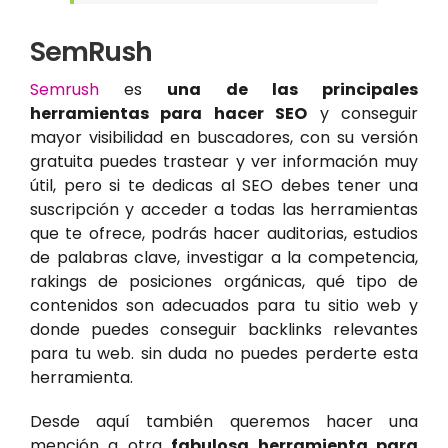
SemRush
Semrush
es
una de las principales
herramientas para hacer SEO
y conseguir
mayor visibilidad en buscadores, con su versión
gratuita puedes trastear y ver información muy
útil, pero si te dedicas al SEO debes tener una
suscripción y acceder a todas las herramientas
que te ofrece, podrás hacer auditorias, estudios
de palabras clave, investigar a la competencia,
rakings de posiciones orgánicas, qué tipo de
contenidos son adecuados para tu sitio web y
donde puedes conseguir backlinks relevantes
para tu web. sin duda no puedes perderte esta
herramienta.
Desde aquí también queremos hacer una
mención a otra
fabulosa herramienta para