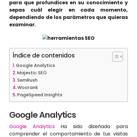
para que profundices en su conocimiento y
sepas cuál elegir en cada momento,
dependiendo de los parámetros que quieras
examinar.
Índice de contenidos
Google Analytics
Majestic SEO
SemRush
Woorank
PageSpeed Insights
Google Analytics
Google Analytics
Ha sido diseñada para
comprender el comportamiento de tus visitas