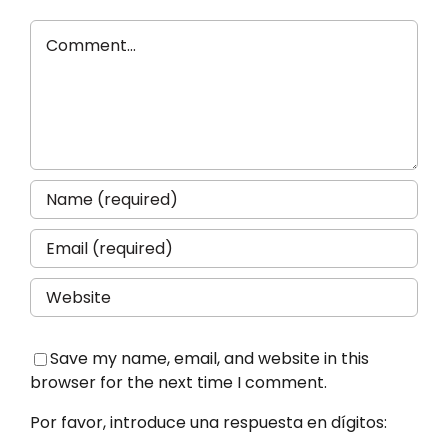
Comment
Save my name, email, and website in this
browser for the next time I comment.
Por favor, introduce una respuesta en dígitos: