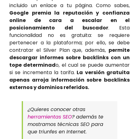
incluido un enlace a tu página. Como sabes,
Google premia la reputación y confianza
online de cara a escalar en el
posicionamiento del buscador
. Esta
funcionalidad no es gratuita: se requiere
pertenecer a la plataforma; por ello, se debe
contratar el Silver Plan que, además,
permite
descargar informes sobre backlinks con un
tope determinad
o, el cual se puede aumentar
si se incrementa la tarifa.
La versión gratuita
apenas arroja información sobre backlinks
externos y dominios referidos.
¿Quieres conocer otras
herramientas SEO
? además te
mostramos técnicas SEO para
que triunfes en Internet.