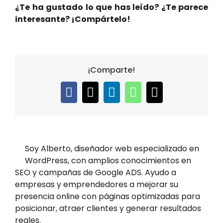
¿Te ha gustado lo que has leído? ¿Te parece
interesante? ¡Compártelo!
¡Comparte!
Facebook
X
LinkedIn
WhatsApp
Email
Soy Alberto, diseñador web especializado en
WordPress, con amplios conocimientos en
SEO y campañas de Google ADS. Ayudo a
empresas y emprendedores a mejorar su
presencia online con páginas optimizadas para
posicionar, atraer clientes y generar resultados
reales.