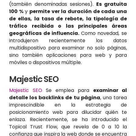
(también denominadas sesiones).
Es gratuita
100 %
y
permite ver la duración de cada una
de ellas, la tasa de rebote, la tipología de
tráfico recibida o las principales áreas
geográficas de influencia.
Como novedad, se
introdujeron recientemente los datos
multidispositivo para examinar no solo páginas,
sino también aplicaciones para web y para
móviles o dispositivos múltiple.
Majestic SEO
Majestic SEO
Se emplea para
examinar al
detalle los backlinks de tu página
, una tarea
imprescindible en la estrategia de
posicionamiento web para dilucidar quién te
enlaza. Recientemente, se ha introducido el
Topical Trust Flow, que revela de 0 a 10 la
confianza que inspira la web donde se encuentra