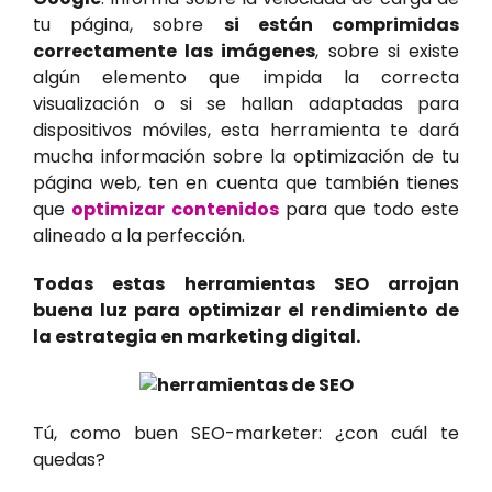
tu página, sobre
si están comprimidas
correctamente las imágenes
, sobre si existe
algún elemento que impida la correcta
visualización o si se hallan adaptadas para
dispositivos móviles, esta herramienta te dará
mucha información sobre la optimización de tu
página web, ten en cuenta que también tienes
que
optimizar contenidos
para que todo este
alineado a la perfección.
Todas estas herramientas SEO arrojan
buena luz para optimizar el rendimiento de
la estrategia en marketing digital.
Tú, como buen SEO-marketer: ¿con cuál te
quedas?