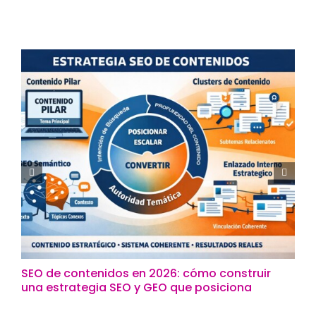
SEO de contenidos en 2026: cómo construir
una estrategia SEO y GEO que posiciona