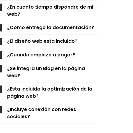
¿En cuanto tiempo dispondré de mi
web?
¿Como entrego la documentación?
¿El diseño web esta incluido?
¿Cuándo empiezo a pagar?
¿Se integra un Blog en la página
web?
¿Esta incluida la optimización de la
página web?
¿Incluye conexión con redes
sociales?