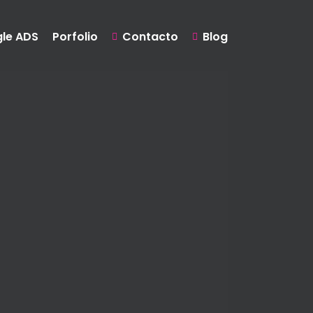
le ADS
Porfolio
Contacto
Blog