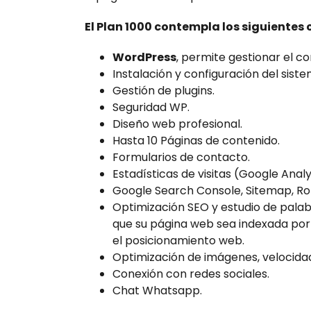
El Plan 1000 contempla los siguientes 
WordPress
, permite gestionar el c
Instalación y configuración del siste
Gestión de plugins.
Seguridad WP.
Diseño web profesional.
Hasta 10 Páginas de contenido.
Formularios de contacto.
Estadísticas de visitas (Google Analy
Google Search Console, Sitemap, Rob
Optimización SEO y estudio de palab
que su página web sea indexada po
el posicionamiento web.
Optimización de imágenes, velocidad
Conexión con redes sociales.
Chat Whatsapp.