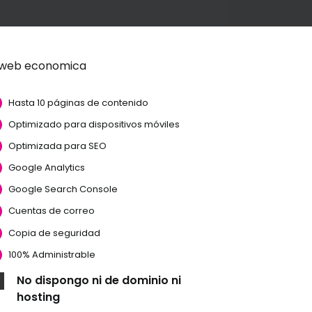
Hasta 10 páginas de contenido
Optimizado para dispositivos móviles
Optimizada para SEO
Google Analytics
Google Search Console
Cuentas de correo
Copia de seguridad
100% Administrable
No dispongo ni de dominio ni
hosting