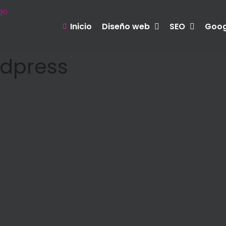
Inicio
Diseño web
SEO
Goog