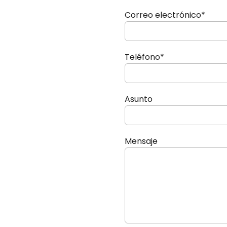
Correo electrónico*
Teléfono*
Asunto
Mensaje