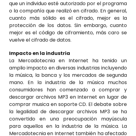
que un individuo esté autorizado por el programa
o la compañía que realizó en cifrado. En general,
cuanto más sólido es el cifrado, mejor es la
protección de los datos. Sin embargo, cuanto
mejor es el código de ciframiento, más caro se
vuelve el cifrado de datos.
Impacto en la industria
La Mercadotecnia en Internet ha tenido un
amplio impacto en diversas industrias incluyendo
la música, la banca y los mercados de segunda
mano. En la industria de la música muchos
consumidores han comenzado a comprar y
descargar archivos MP3 en Internet en lugar de
comprar musica en soporte CD. El debate sobre
la legalidad de descargar archivos MP3 se ha
convertido en una preocupación mayúscula
para aquellos en la industria de la música. La
Mercadotecnia en Internet también ha afectado