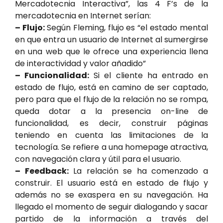
Mercadotecnia Interactiva”, las 4 F’s de la
mercadotecnia en Internet serían:
– Flujo:
Según Fleming, flujo es “el estado mental
en que entra un usuario de Internet al sumergirse
en una web que le ofrece una experiencia llena
de interactividad y valor añadido”
– Funcionalidad:
Si el cliente ha entrado en
estado de flujo, está en camino de ser captado,
pero para que el flujo de la relación no se rompa,
queda dotar a la presencia on-line de
funcionalidad, es decir, construir páginas
teniendo en cuenta las limitaciones de la
tecnología. Se refiere a una homepage atractiva,
con navegación clara y útil para el usuario.
– Feedback:
La relación se ha comenzado a
construir. El usuario está en estado de flujo y
además no se exaspera en su navegación. Ha
llegado el momento de seguir dialogando y sacar
partido de la información a través del