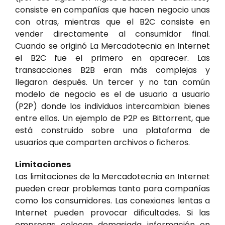
consiste en compañías que hacen negocio unas
con otras, mientras que el B2C consiste en
vender directamente al consumidor final.
Cuando se originó La Mercadotecnia en Internet
el B2C fue el primero en aparecer. Las
transacciones B2B eran más complejas y
llegaron después. Un tercer y no tan común
modelo de negocio es el de usuario a usuario
(P2P) donde los individuos intercambian bienes
entre ellos. Un ejemplo de P2P es Bittorrent, que
está construido sobre una plataforma de
usuarios que comparten archivos o ficheros.
Limitaciones
Las limitaciones de la Mercadotecnia en Internet
pueden crear problemas tanto para compañías
como los consumidores. Las conexiones lentas a
Internet pueden provocar dificultades. Si las
empresas colocan demasiada información en