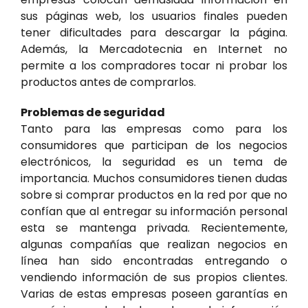
sus páginas web, los usuarios finales pueden
tener dificultades para descargar la página.
Además, la Mercadotecnia en Internet no
permite a los compradores tocar ni probar los
productos antes de comprarlos.
Problemas de seguridad
Tanto para las empresas como para los
consumidores que participan de los negocios
electrónicos, la seguridad es un tema de
importancia. Muchos consumidores tienen dudas
sobre si comprar productos en la red por que no
confían que al entregar su información personal
esta se mantenga privada. Recientemente,
algunas compañías que realizan negocios en
línea han sido encontradas entregando o
vendiendo información de sus propios clientes.
Varias de estas empresas poseen garantías en