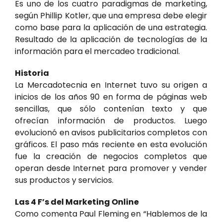
Es uno de los cuatro paradigmas de marketing,
según Phillip Kotler, que una empresa debe elegir
como base para la aplicación de una estrategia.
Resultado de la aplicación de tecnologías de la
información para el mercadeo tradicional.
Historia
La Mercadotecnia en Internet tuvo su origen a
inicios de los años 90 en forma de páginas web
sencillas, que sólo contenían texto y que
ofrecían información de productos. Luego
evolucionó en avisos publicitarios completos con
gráficos. El paso más reciente en esta evolución
fue la creación de negocios completos que
operan desde Internet para promover y vender
sus productos y servicios.
Las 4 F’s del Marketing Online
Como comenta Paul Fleming en “Hablemos de la