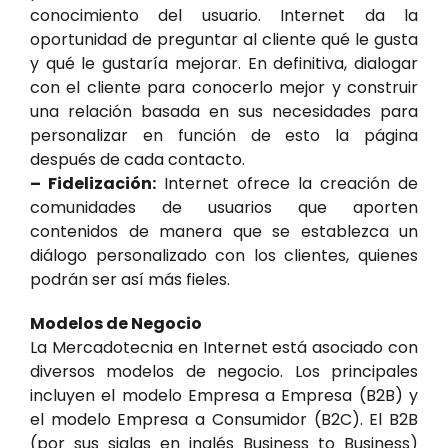
conocimiento del usuario. Internet da la
oportunidad de preguntar al cliente qué le gusta
y qué le gustaría mejorar. En definitiva, dialogar
con el cliente para conocerlo mejor y construir
una relación basada en sus necesidades para
personalizar en función de esto la página
después de cada contacto.
– Fidelización:
Internet ofrece la creación de
comunidades de usuarios que aporten
contenidos de manera que se establezca un
diálogo personalizado con los clientes, quienes
podrán ser así más fieles.
Modelos de Negocio
La Mercadotecnia en Internet está asociado con
diversos modelos de negocio. Los principales
incluyen el modelo Empresa a Empresa (B2B) y
el modelo Empresa a Consumidor (B2C). El B2B
(por sus siglas en inglés Business to Business)