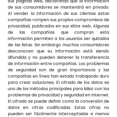
sus páginas web, declarando que la información
de sus consumidores se mantendrá en privado.
Al vender la información de sus clientes estas
compañías rompen sus propios compromisos de
privacidad, publicados en sus sitios web. Algunas
de las compañías que compran esta
información permiten a los usuarios ser quitados
de las listas. Sin embargo muchos consumidores
desconocen que su información está siendo
difundida y no pueden detener la transferencia
de información entre compañías. Los problemas
de seguridad son de gran importancia y las
compañías en línea han estado trabajando duro
para crear soluciones. El cifrado de los datos es
uno de los métodos principales para lidiar con los
problemas de privacidad y seguridad en Internet.
El cifrado se puede definir como la conversión de
datos en cifras codificadas. Estas cifras no
pueden ser fácilmente interceptadas a menos