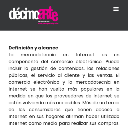
Skip
to
content
Definición y alcance
La mercadotecnia en Internet es un
componente del comercio electrónico. Puede
incluir la gestión de contenidos, las relaciones
públicas, el servicio al cliente y las ventas. El
comercio electrónico y la mercadotecnia en
Internet se han vuelto más populares en la
medida en que los proveedores de Internet se
están volviendo más accesibles. Más de un tercio
de los consumidores que tienen acceso a
Internet en sus hogares afirman haber utilizado
Internet como medio para realizar sus compras.