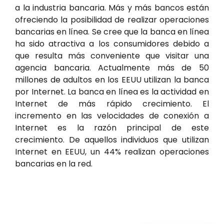
a la industria bancaria. Más y más bancos están
ofreciendo la posibilidad de realizar operaciones
bancarias en línea. Se cree que la banca en línea
ha sido atractiva a los consumidores debido a
que resulta más conveniente que visitar una
agencia bancaria. Actualmente más de 50
millones de adultos en los EEUU utilizan la banca
por Internet. La banca en línea es la actividad en
Internet de más rápido crecimiento. El
incremento en las velocidades de conexión a
Internet es la razón principal de este
crecimiento. De aquellos individuos que utilizan
Internet en EEUU, un 44% realizan operaciones
bancarias en la red.