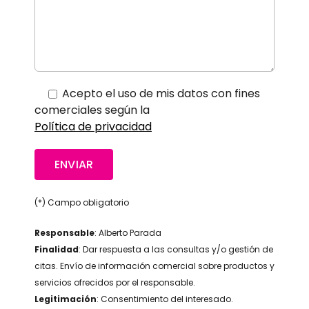
Acepto el uso de mis datos con fines
comerciales según la
Política de privacidad
(*) Campo obligatorio
Responsable
: Alberto Parada
Finalidad
: Dar respuesta a las consultas y/o gestión de
citas. Envío de información comercial sobre productos y
servicios ofrecidos por el responsable.
Legitimación
: Consentimiento del interesado.