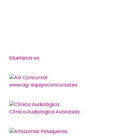
bluetietar.es
www.ag-equipoconcursal.es
Clínica Audiologica Avanzada