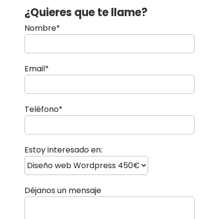
¿Quieres que te llame?
Nombre*
Email*
Teléfono*
Estoy interesado en:
Déjanos un mensaje