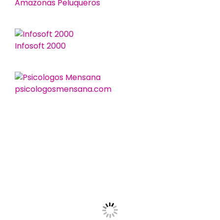
Amazonas Peluqueros
Infosoft 2000
psicologosmensana.com