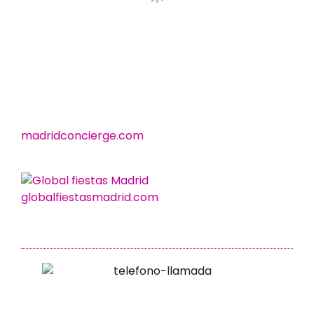
madridconcierge.com
globalfiestasmadrid.com