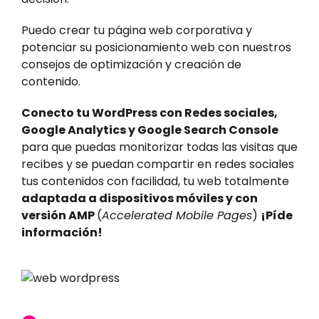
Puedo crear tu página web corporativa y
potenciar su posicionamiento web con nuestros
consejos de optimización y creación de
contenido.
Conecto tu WordPress con Redes sociales,
Google Analytics y Google Search Console
para que puedas monitorizar todas las visitas que
recibes y se puedan compartir en redes sociales
tus contenidos con facilidad, tu web totalmente
adaptada a dispositivos móviles y con
versión AMP
(
Accelerated Mobile Pages
)
¡Píde
información!