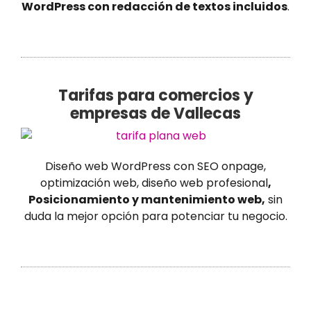
WordPress con redacción de textos incluidos
.
Tarifas para comercios y
empresas de Vallecas
Diseño web WordPress con SEO onpage,
optimización web, diseño web profesional
,
Posicionamiento y mantenimiento web,
sin
duda la mejor opción para potenciar tu negocio.