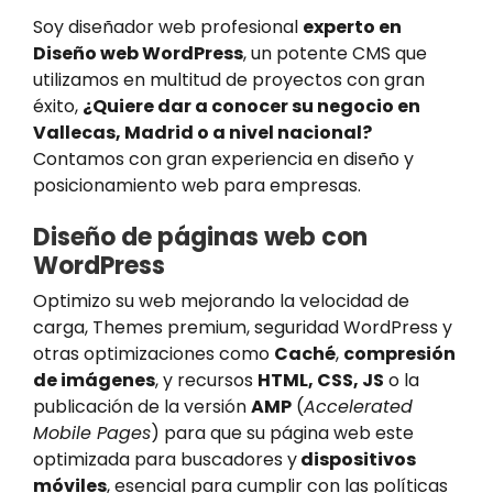
Soy diseñador web profesional
experto en
Diseño web WordPress
, un potente CMS que
utilizamos en multitud de proyectos con gran
éxito,
¿Quiere dar a conocer su negocio en
Vallecas
, Madrid o a nivel nacional?
Contamos con gran experiencia en diseño y
posicionamiento web para empresas.
Diseño de páginas web con
WordPress
Optimizo su web mejorando la velocidad de
carga, Themes premium, seguridad WordPress y
otras optimizaciones como
Caché
,
compresión
de imágenes
, y recursos
HTML, CSS, JS
o la
publicación de la versión
AMP
(
Accelerated
Mobile Pages
) para que su página web este
optimizada para buscadores y
dispositivos
móviles
, esencial para cumplir con las políticas