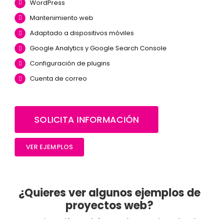
WordPress
Mantenimiento web
Adaptado a dispositivos móviles
Google Analytics y Google Search Console
Configuración de plugins
Cuenta de correo
SOLICITA INFORMACIÓN
VER EJEMPLOS
¿Quieres ver algunos ejemplos de
proyectos web?