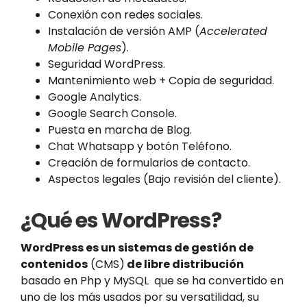
Conexión con redes sociales.
Instalación de versión AMP (
Accelerated
Mobile Pages
).
Seguridad WordPress.
Mantenimiento web + Copia de seguridad.
Google Analytics.
Google Search Console.
Puesta en marcha de Blog.
Chat Whatsapp y botón Teléfono.
Creación de formularios de contacto.
Aspectos legales (Bajo revisión del cliente).
¿Qué es WordPress?
WordPress es un sistemas de gestión de
contenidos
(CMS)
de libre distribución
basado en Php y MySQL que se ha convertido en
uno de los más usados por su versatilidad, su