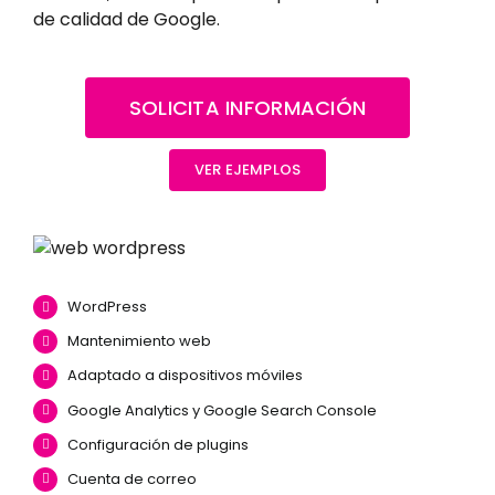
de calidad de Google.
SOLICITA INFORMACIÓN
VER EJEMPLOS
WordPress
Mantenimiento web
Adaptado a dispositivos móviles
Google Analytics y Google Search Console
Configuración de plugins
Cuenta de correo