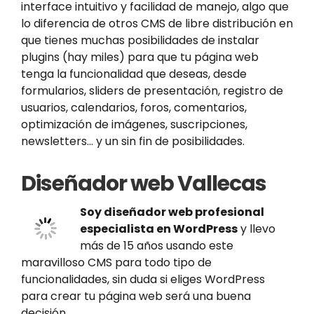
interface intuitivo y facilidad de manejo, algo que
lo diferencia de otros CMS de libre distribución en
que tienes muchas posibilidades de instalar
plugins (hay miles) para que tu página web
tenga la funcionalidad que deseas, desde
formularios, sliders de presentación, registro de
usuarios, calendarios, foros, comentarios,
optimización de imágenes, suscripciones,
newsletters… y un sin fin de posibilidades.
Diseñador web Vallecas
Soy diseñador web profesional
especialista en WordPress
y llevo
más de 15 años usando este
maravilloso CMS para todo tipo de
funcionalidades, sin duda si eliges WordPress
para crear tu página web será una buena
decisión.