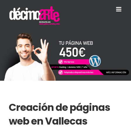
Skip
to
content
Creación de páginas
web en Vallecas