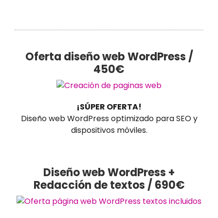
Oferta diseño web WordPress /
450€
¡SÚPER OFERTA!
Diseño web WordPress optimizado para SEO y
dispositivos móviles.
Diseño web WordPress +
Redacción de textos / 690€