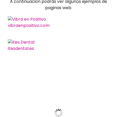
A continuación podrás ver algunos ejemplos de
paginas web.
vibraenpositivo.com
itesdental.es