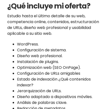
¿Qué incluye mi oferta?
Estudio hasta el último detalle de su web,
competencia online, contenidos, estructuración
de URLs, diseño web profesional y usabilidad
aplicable a su sitio web.
WordPress.
Configuración de sistema.
Diseño web profesional.
Instalación de plugins.
Optimización web (SEO OnPage).
Configuración de URLs amigables
Estado de indexación ¿Qué contenidos
indexar?
Jerarquización de URLs.
Diseño adaptado a dispositivos móviles.
Análisis de palabras clave.
Redacción de metadatos.