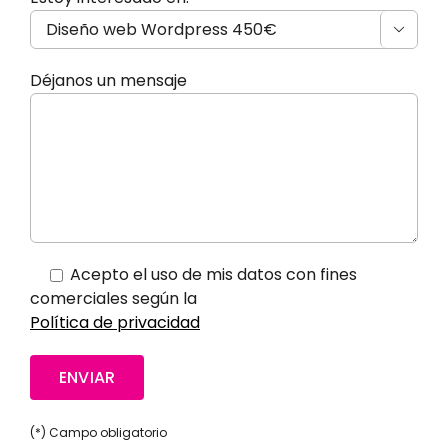

Déjanos un mensaje
Acepto el uso de mis datos con fines
comerciales según la
Política de privacidad
(*) Campo obligatorio