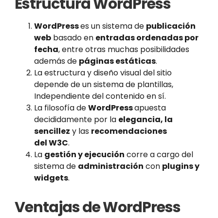
Estructura WordPress
WordPress
es un sistema de
publicación
web
basado en
entradas ordenadas por
fecha
, entre otras muchas posibilidades
además de
páginas estáticas
.
La estructura y diseño visual del sitio
depende de un sistema de plantillas,
Independiente del contenido en sí.
La filosofía de
WordPress
apuesta
decididamente por la
elegancia, la
sencillez
y las
recomendaciones
del W3C
.
La
gestión y ejecución
corre a cargo del
sistema de
administración
con
plugins y
widgets
.
Ventajas de WordPress