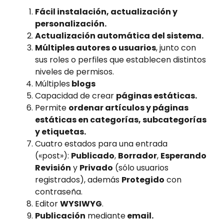
Fácil instalación, actualización y
personalización.
Actualización automática del sistema.
Múltiples autores o usuarios
, junto con
sus roles o perfiles que establecen distintos
niveles de permisos.
Múltiples
blogs
Capacidad de crear
páginas estáticas.
Permite
ordenar artículos y páginas
estáticas en categorías, subcategorías
y etiquetas.
Cuatro estados para una entrada
(«post»):
Publicado
,
Borrador
,
Esperando
Revisión
y
Privado
(sólo usuarios
registrados), además
Protegido
con
contraseña.
Editor
WYSIWYG
.
Publicación
mediante
email.