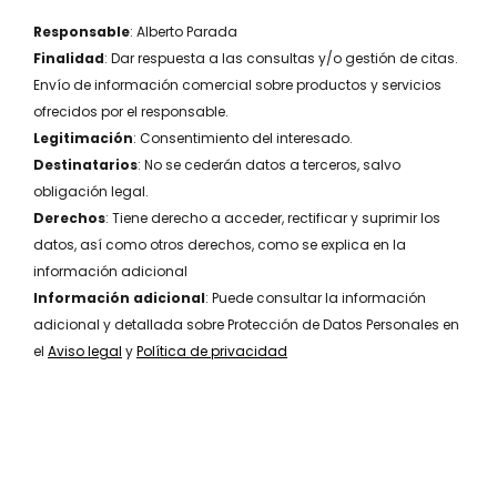
Responsable
: Alberto Parada
Finalidad
: Dar respuesta a las consultas y/o gestión de citas.
Envío de información comercial sobre productos y servicios
ofrecidos por el responsable.
Legitimación
: Consentimiento del interesado.
Destinatarios
: No se cederán datos a terceros, salvo
obligación legal.
Derechos
: Tiene derecho a acceder, rectificar y suprimir los
datos, así como otros derechos, como se explica en la
información adicional
Información adicional
: Puede consultar la información
adicional y detallada sobre Protección de Datos Personales en
el
Aviso legal
y
Política de privacidad